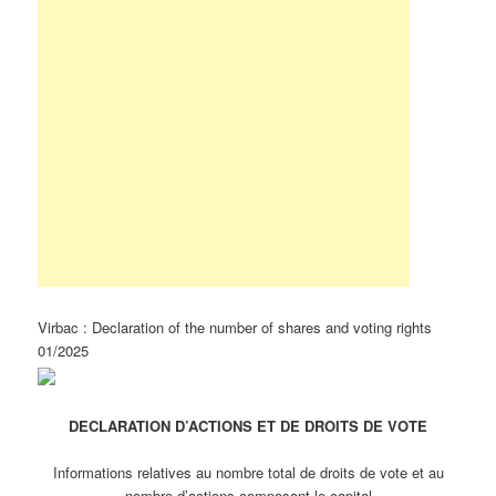
Virbac : Declaration of the number of shares and voting rights
01/2025
DECLARATION D’ACTIONS ET DE DROITS DE VOTE
Informations relatives au nombre total de droits de vote et au
nombre d’actions composant le capital